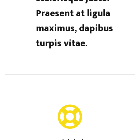
Praesent at ligula
maximus, dapibus
turpis vitae.