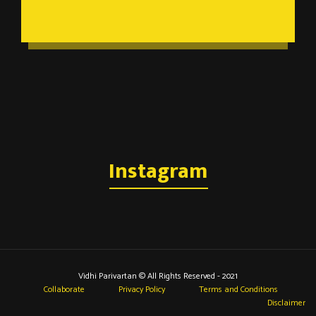
Instagram
Vidhi Parivartan © All Rights Reserved - 2021
Collaborate
Privacy Policy
Terms and Conditions
Disclaimer