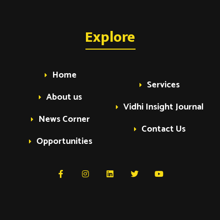
Explore
Home
Services
About us
Vidhi Insight Journal
News Corner
Contact Us
Opportunities