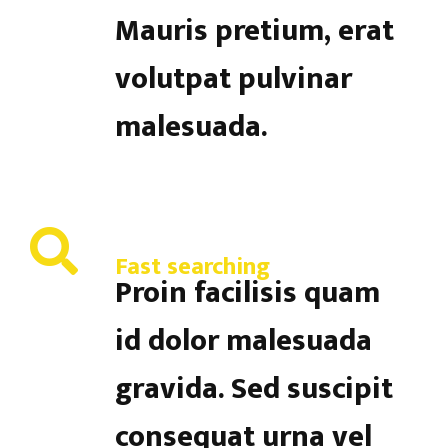
Mauris pretium, erat
volutpat pulvinar
malesuada.
Fast searching
Proin facilisis quam
id dolor malesuada
gravida. Sed suscipit
consequat urna vel