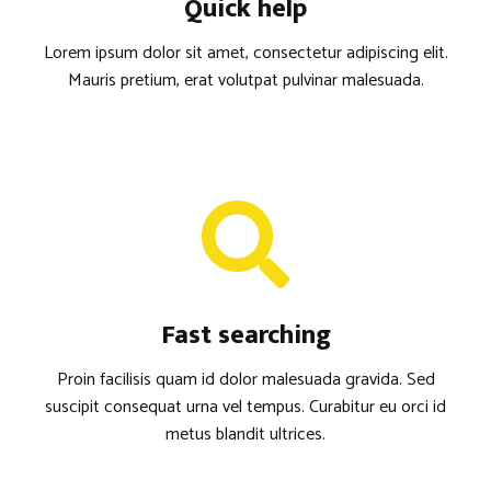
Quick help
Lorem ipsum dolor sit amet, consectetur adipiscing elit.
Mauris pretium, erat volutpat pulvinar malesuada.
Fast searching
Proin facilisis quam id dolor malesuada gravida. Sed
suscipit consequat urna vel tempus. Curabitur eu orci id
metus blandit ultrices.