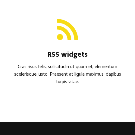
RSS widgets
Cras risus felis, sollicitudin ut quam et, elementum
scelerisque justo. Praesent at ligula maximus, dapibus
turpis vitae.